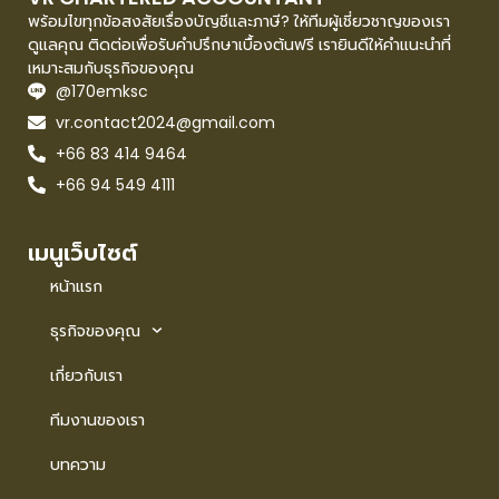
พร้อมไขทุกข้อสงสัยเรื่องบัญชีและภาษี? ให้ทีมผู้เชี่ยวชาญของเรา
ดูแลคุณ ติดต่อเพื่อรับคำปรึกษาเบื้องต้นฟรี เรายินดีให้คำแนะนำที่
เหมาะสมกับธุรกิจของคุณ
@170emksc
vr.contact2024@gmail.com
+66 83 414 9464
+66 94 549 4111
เมนูเว็บไซต์
หน้าแรก
ธุรกิจของคุณ
เกี่ยวกับเรา
ทีมงานของเรา
บทความ