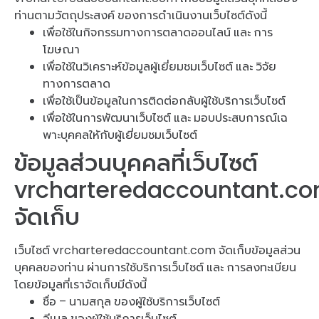
ท่านตามวัตถุประสงค์ ของการดำเนินงานเว็บไซต์ดังนี้
เพื่อใช้ในกิจกรรมทางการตลาดออนไลน์ และ การ
โฆษณา
เพื่อใช้ในวิเคราะห์ข้อมูลผู้เยี่ยมชมเว็บไซต์ และ วิจัย
ทางการตลาด
เพื่อใช้เป็นข้อมูลในการติดต่อกลับผู้ใช้บริการเว็บไซต์
เพื่อใช้ในการพัฒนาเว็บไซต์ และ มอบประสบการณ์เฉ
พาะบุคคลใหักับผู้เยี่ยมชมเว็บไซต์
ข้อมูลส่วนบุคคลที่เว็บไซต์
vrcharteredaccountant.c
จัดเก็บ
เว็บไซต์ vrcharteredaccountant.com จัดเก็บข้อมูลส่วน
บุคคลของท่าน ผ่านการใช้บริการเว็บไซต์ และ การลงทะเบียน
โดยข้อมูลที่เราจัดเก็บมีดังนี้
ชื่อ – นามสกุล ของผู้ใช้บริการเว็บไซต์
อีเมล ของผู้ใช้บริการเว็บไซต์