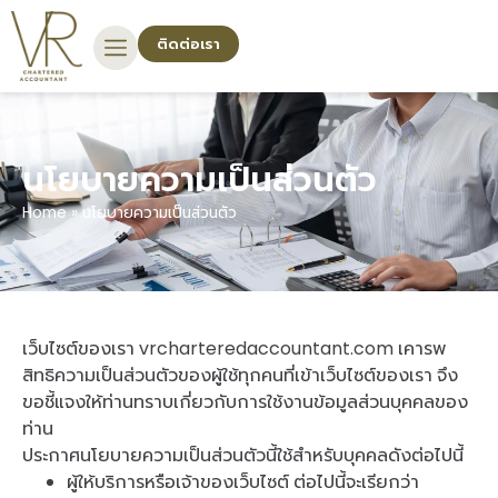
ติดต่อเรา
นโยบายความเป็นส่วนตัว
Home
»
นโยบายความเป็นส่วนตัว
เว็บไซต์ของเรา vrcharteredaccountant.com เคารพ
สิทธิความเป็นส่วนตัวของผู้ใช้ทุกคนที่เข้าเว็บไซต์ของเรา จึง
ขอชี้แจงให้ท่านทราบเกี่ยวกับการใช้งานข้อมูลส่วนบุคคลของ
ท่าน
ประกาศนโยบายความเป็นส่วนตัวนี้ใช้สำหรับบุคคลดังต่อไปนี้
ผู้ให้บริการหรือเจ้าของเว็บไซต์ ต่อไปนี้จะเรียกว่า