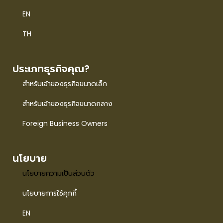
EN
TH
ประเภทธุรกิจคุณ?
สำหรับเจ้าของธุรกิจขนาดเล็ก
สำหรับเจ้าของธุรกิจขนาดกลาง
Foreign Business Owners
นโยบาย
นโยบายความเป็นส่วนตัว
นโยบายการใช้คุกกี้
EN