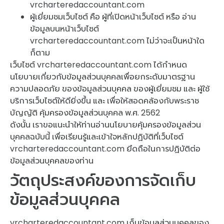
vrcharteredaccountant.com
ผู้เยี่ยมชมเว็บไซต์ คือ ผู้ที่เปิดหน้าเว็บไซต์ หรือ อ่าน
ข้อมูลบนหน้าเว็บไซต์
vrcharteredaccountant.com ไม่ว่าจะเป็นหน้าใด
ก็ตาม
เว็บไซต์ vrcharteredaccountant.com ได้กำหนด
นโยบายเกี่ยวกับข้อมูลส่วนบุคคลเพื่อยกระดับมาตรฐาน
ความปลอดภัย ของข้อมูลส่วนบุคคล ของผู้เยี่ยมชม และ ผู้ใช้
บริการเว็บไซต์ให้ดียิ่งขึ้น และ เพื่อให้สอดคล้องกับพระราช
บัญญัติ คุ้มครองข้อมูลส่วนบุคคล พ.ศ. 2562
ดังนั้น เราขอแนะนำให้ท่านอ่านนโยบายคุ้มครองข้อมูลส่วน
บุคคลฉบับนี้ เพื่อเรียนรู้และเข้าใจหลักปฏิบัติที่เว็บไซต์
vrcharteredaccountant.com ยึดถือในการปฏิบัติต่อ
ข้อมูลส่วนบุคคลของท่าน
วัตถุประสงค์ของการจัดเก็บ
ข้อมูลส่วนบุคคล
vrcharteredaccountant.com เก็บข้อมูลส่วนบุคคลของ