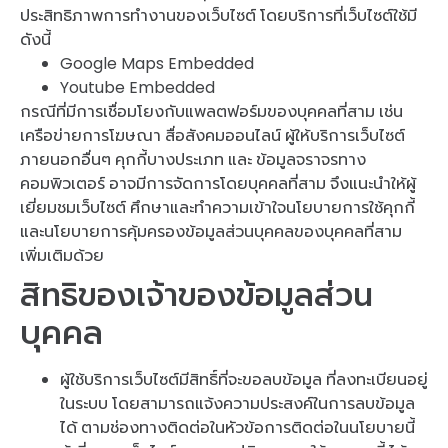
ประสิทธิภาพการทำงานของเว็บไซต์ โดยบริการที่เว็บไซต์ใช้มี
ดังนี้
Google Maps Embedded
Youtube Embedded
กรณีที่มีการเชื่อมโยงกับแพลตฟอร์มของบุคคลที่สาม เช่น
เครือข่ายการโฆษณา สื่อสังคมออนไลน์ ผู้ให้บริการเว็บไซต์
ภายนอกอื่นๆ คุกกี้บางประเภท และ ข้อมูลจราจรทาง
คอมพิวเตอร์ อาจมีการจัดการโดยบุคคลที่สาม จึงแนะนำให้ผู้
เยี่ยมชมเว็บไซต์ ศึกษาและทำความเข้าใจนโยบายการใช้คุกกี้
และนโยบายการคุ้มครองข้อมูลส่วนบุคคลของบุคคลที่สาม
เพิ่มเติมด้วย
สิทธิของเจ้าของข้อมูลส่วน
บุคคล
ผู้ใช้บริการเว็บไซต์มีสิทธิ์ที่จะขอลบข้อมูล ที่ลงทะเบียนอยู่
ในระบบ โดยสามารถแจ้งความประสงค์ในการลบข้อมูล
ได้ ตามช่องทางติดต่อในหัวข้อการติดต่อในนโยบายนี้