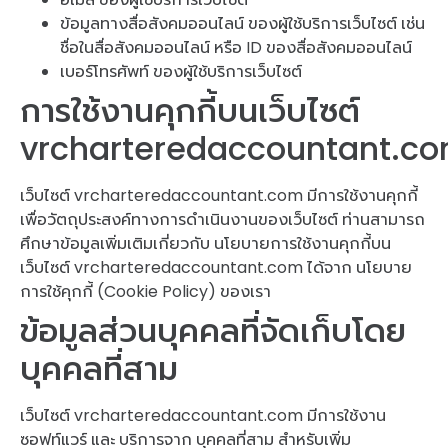
ข้อมูลทางสื่อสังคมออนไลน์ ของผู้ใช้บริการเว็บไซต์ เช่น
ชื่อในสื่อสังคมออนไลน์ หรือ ID ของสื่อสังคมออนไลน์
เบอร์โทรศัพท์ ของผู้ใช้บริการเว็บไซต์
การใช้งานคุกกี้บนเว็บไซต์
vrcharteredaccountant.c
เว็บไซต์ vrcharteredaccountant.com มีการใช้งานคุกกี้
เพื่อวัตถุประสงค์ทางการดำเนินงานของเว็บไซต์ ท่านสามารถ
ศึกษาข้อมูลเพิ่มเติมเกี่ยวกับ นโยบายการใช้งานคุกกี้บน
เว็บไซต์ vrcharteredaccountant.com ได้จาก นโยบาย
การใช้คุกกี้ (Cookie Policy) ของเรา
ข้อมูลส่วนบุคคลที่จัดเก็บโดย
บุคคลที่สาม
เว็บไซต์ vrcharteredaccountant.com มีการใช้งาน
ซอฟท์แวร์ และ บริการจาก บุคคลที่สาม สำหรับเพิ่ม