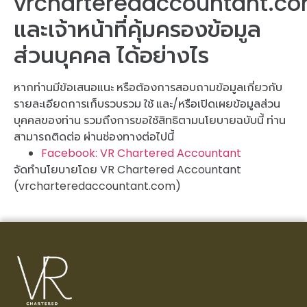
vrcharteredaccountant.c
และเจ้าหน้าที่คุ้มครองข้อมูล
ส่วนบุคคล ได้อย่างไร
หากท่านมีข้อเสนอแนะ หรือต้องการสอบถามข้อมูลเกี่ยวกับ
รายละเอียดการเก็บรวบรวม ใช้ และ/หรือเปิดเผยข้อมูลส่วน
บุคคลของท่าน รวมถึงการขอใช้สิทธิตามนโยบายฉบับนี้ ท่าน
สามารถติดต่อ ผ่านช่องทางต่อไปนี้
Facebook: VR Chartered Accountant
จัดทำนโยบายโดย VR Chartered Accountant
(vrcharteredaccountant.com)