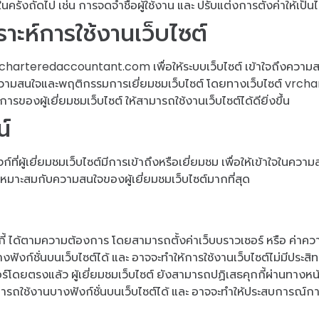
นครั้งถัดไป เช่น การจดจำชื่อผู้ใช้งาน และ ปรับแต่งการตั้งค่าให้เป็
ราะห์การใช้งานเว็บไซต์
charteredaccountant.com เพื่อให้ระบบเว็บไซต์ เข้าใจถึงความสนใจ
ผลความสนใจและพฤติกรรมการเยี่ยมชมเว็บไซต์ โดยทางเว็บไซต์ vrcha
งผู้เยี่ยมชมเว็บไซต์ ให้สามารถใช้งานเว็บไซต์ได้ดียิ่งขึ้น
น์
ิงก์ที่ผู้เยี่ยมชมเว็บไซต์มีการเข้าถึงหรือเยี่ยมชม เพื่อให้เข้าใจใน
เหมาะสมกับความสนใจของผู้เยี่ยมชมเว็บไซต์มากที่สุด
ี้ ได้ตามความต้องการ โดยสามารถตั้งค่าเว็บบราวเซอร์ หรือ ค่าคว
นบางฟังก์ชั่นบนเว็บไซต์ได้ และ อาจจะทำให้การใช้งานเว็บไซต์ไม่มีประสิ
ดยตรงแล้ว ผู้เยี่ยมชมเว็บไซต์ ยังสามารถปฏิเสธคุกกี้ผ่านทางหน้า
สามารถใช้งานบางฟังก์ชั่นบนเว็บไซต์ได้ และ อาจจะทำให้ประสบการณ์การ