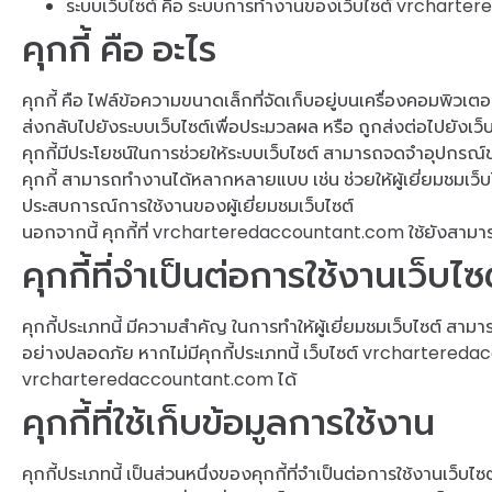
ระบบเว็บไซต์ คือ ระบบการทำงานของเว็บไซต์ vrchart
คุกกี้ คือ อะไร
คุกกี้ คือ ไฟล์ข้อความขนาดเล็กที่จัดเก็บอยู่บนเครื่องคอมพิวเตอร์ขอ
ส่งกลับไปยังระบบเว็บไซต์เพื่อประมวลผล หรือ ถูกส่งต่อไปยังเว็บ
คุกกี้มีประโยชน์ในการช่วยให้ระบบเว็บไซต์ สามารถจดจำอุปกรณ์ของผู
คุกกี้ สามารถทำงานได้หลากหลายแบบ เช่น ช่วยให้ผู้เยี่ยมชมเว็บ
ประสบการณ์การใช้งานของผู้เยี่ยมชมเว็บไซต์
นอกจากนี้ คุกกี้ที่ vrcharteredaccountant.com ใช้ยังสามารถ
คุกกี้ที่จำเป็นต่อการใช้งานเว็บไซ
คุกกี้ประเภทนี้ มีความสำคัญ ในการทำให้ผู้เยี่ยมชมเว็บไซต์ สามารถ
อย่างปลอดภัย หากไม่มีคุกกี้ประเภทนี้ เว็บไซต์ vrchartereda
vrcharteredaccountant.com ได้
คุกกี้ที่ใช้เก็บข้อมูลการใช้งาน
คุกกี้ประเภทนี้ เป็นส่วนหนึ่งของคุกกี้ที่จำเป็นต่อการใช้งานเว็บไซ