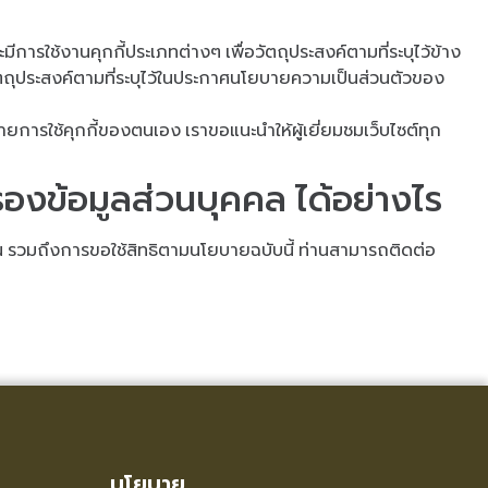
รใช้งานคุกกี้ประเภทต่างๆ เพื่อวัตถุประสงค์ตามที่ระบุไว้ข้าง
่อวัตถุประสงค์ตามที่ระบุไว้ในประกาศนโยบายความเป็นส่วนตัวของ
ารใช้คุกกี้ของตนเอง เราขอแนะนำให้ผู้เยี่ยมชมเว็บไซต์ทุก
องข้อมูลส่วนบุคคล ได้อย่างไร
น รวมถึงการขอใช้สิทธิตามนโยบายฉบับนี้ ท่านสามารถติดต่อ
นโยบาย