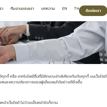
เรา
ทีมงานของเรา
บทความ
EN
TH
ติดต่อเรา
 หรือ เทคโนโลยีอื่นที่มีลักษณะใกล้เคียงกันกับคุกกี้ บนเว็บไซต์ของ
อบสนองความต้องการของผู้เยี่ยมชมได้อย่างดียิ่งขึ้น
ลบนหน้าเว็บไซต์ ไม่ว่าจะเป็นหน้าใดก็ตาม