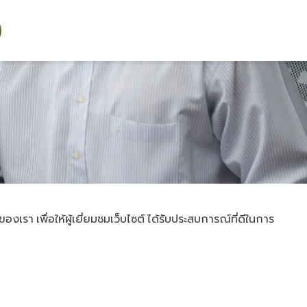
เรา เพื่อให้ผู้เยี่ยมชมเว็บไซต์ ได้รับประสบการณ์ที่ดีในการ