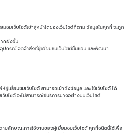
ยี่ยมชมเว็บไซต์เข้าสู่หน้าใดของเว็บไซต์ก็ตาม ข้อมูลในคุกกี้ จะถูก
ากยิ่งขึ้น
ุปกรณ์ จดจำสิ่งที่ผู้เยี่ยมชมเว็บไซต์ชื่นชอบ และพัฒนา
ผู้เยี่ยมชมเว็บไซต์ สามารถเข้าถึงข้อมูล และ ใช้เว็บไซต์ ได้
เว็บไซต์ จะไม่สามารถใช้บริการบางอย่างบนเว็บไซต์
 ตามลักษณะการใช้งานของผู้เยี่ยมชมเว็บไซต์ คุกกี้ชนิดนี้ใช้เพื่อ