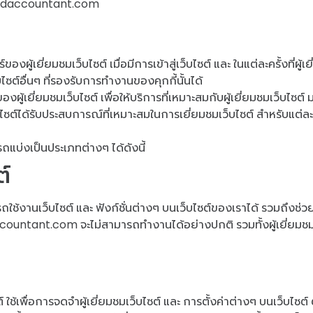
eredaccountant.com
งผู้เยี่ยมชมเว็บไซต์ เมื่อมีการเข้าสู่เว็บไซต์ และ ในแต่ละครั้งที่ผู้เ
ไซต์อื่นๆ ที่รองรับการทำงานของคุกกี้นั้นได้
้เยี่ยมชมเว็บไซต์ เพื่อให้บริการที่เหมาะสมกับผู้เยี่ยมชมเว็บไซต์ ม
ไซต์ได้รับประสบการณ์ที่เหมาะสมในการเยี่ยมชมเว็บไซต์ สำหรับแต่ละอ
แบ่งเป็นประเภทต่างๆ ได้ดังนี้
ต์
ใช้งานเว็บไซต์ และ ฟังก์ชั่นต่างๆ บนเว็บไซต์ของเราได้ รวมถึงช่วยให้
ccountant.com จะไม่สามารถทำงานได้อย่างปกติ รวมทั้งผู้เยี่ยมชม
ต์ ใช้เพื่อการจดจำผู้เยี่ยมชมเว็บไซต์ และ การตั้งค่าต่างๆ บนเว็บไซต์