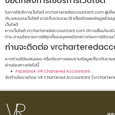
ข้อตกลงการใช้บริการเว็บไซต์
ในการใช้บริการเว็บไซต์ vrcharteredaccountant.com ผู้เยี่ยม
ต้น และระบบเว็บไซต์ อาจเก็บรวบรวม ใช้ หรือเปิดเผยข้อมูลส่วนบุ
เว็บไซต์
หากเว็บไซต์ vrcharteredaccountant.com มีการเชื่อมโยงไปยัง
ท่าน อ่านนโยบายการใช้คุกกี้ของบุคคลดังกล่าวก่อนการใช้งานเว็
ท่านจะติดต่อ vrcharteredaccou
หากท่านมีข้อเสนอแนะ หรือต้องการสอบถามข้อมูลเกี่ยวกับรายละ
ผ่านช่องทางต่อไปนี้
Facebook: VR Chartered Accountant
จัดทำนโยบายโดย VR Chartered Accountant (vrcharte
เมน