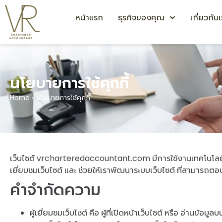
หน้าแรก
ธุรกิจของคุณ
เกี่ยวกับ
นโยบายการใช้คุกกี้
Home
»
นโยบายการใช้คุกกี้
เว็บไซต์ vrcharteredaccountant.com มีการใช้งานเทคโนโลยีคุกกี้
เยี่ยมชมเว็บไซต์ และ ช่วยให้เราพัฒนาระบบเว็บไซต์ ที่สามารถต
คำจำกัดความ
ผู้เยี่ยมชมเว็บไซต์ คือ ผู้ที่เปิดหน้าเว็บไซต์ หรือ อ่านข้อมู