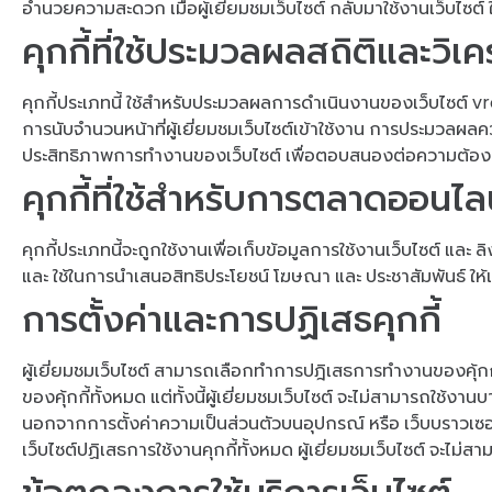
อำนวยความสะดวก เมื่อผู้เยี่ยมชมเว็บไซต์ กลับมาใช้งานเว็บไซต์ ใ
คุกกี้ที่ใช้ประมวลผลสถิติและวิเค
คุกกี้ประเภทนี้ ใช้สำหรับประมวลผลการดำเนินงานของเว็บไซต์ vr
การนับจำนวนหน้าที่ผู้เยี่ยมชมเว็บไซต์เข้าใช้งาน การประมวล
ประสิทธิภาพการทำงานของเว็บไซต์ เพื่อตอบสนองต่อความต้องการขอ
คุกกี้ที่ใช้สำหรับการตลาดออนไล
คุกกี้ประเภทนี้จะถูกใช้งานเพื่อเก็บข้อมูลการใช้งานเว็บไซต์ และ ล
และ ใช้ในการนำเสนอสิทธิประโยชน์ โฆษณา และ ประชาสัมพันธ์ ให้
การตั้งค่าและการปฏิเสธคุกกี้
ผู้เยี่ยมชมเว็บไซต์ สามารถเลือกทำการปฎิเสธการทำงานของคุ้กก
ของคุ้กกี้ทั้งหมด แต่ทั้งนี้ผู้เยี่ยมชมเว็บไซต์ จะไม่สามารถใช้งา
นอกจากการตั้งค่าความเป็นส่วนตัวบนอุปกรณ์ หรือ เว็บบราวเซอร์โ
เว็บไซต์ปฏิเสธการใช้งานคุกกี้ทั้งหมด ผู้เยี่ยมชมเว็บไซต์ จะไม่