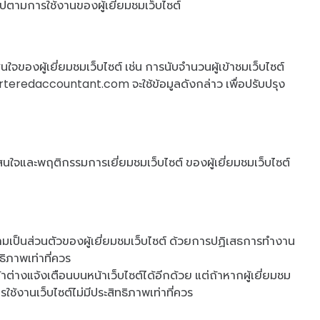
นไปตามการใช้งานของผู้เยี่ยมชมเว็บไซต์
ของผู้เยี่ยมชมเว็บไซต์ เช่น การนับจำนวนผู้เข้าชมเว็บไซต์
rteredaccountant.com จะใช้ข้อมูลดังกล่าว เพื่อปรับปรุง
ความสนใจและพฤติกรรมการเยี่ยมชมเว็บไซต์ ของผู้เยี่ยมชมเว็บไซต์
ามเป็นส่วนตัวของผู้เยี่ยมชมเว็บไซต์ ด้วยการปฏิเสธการทำงาน
ทธิภาพเท่าที่ควร
ต่างแจ้งเตือนบนหน้าเว็บไซต์ได้อีกด้วย แต่ถ้าหากผู้เยี่ยมชม
ใช้งานเว็บไซต์ไม่มีประสิทธิภาพเท่าที่ควร