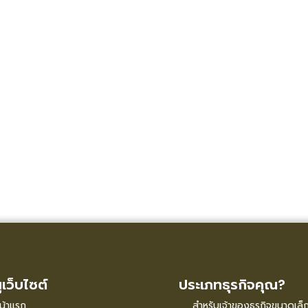
ูเว็บไซต์
ประเภทธุรกิจคุณ?
น้าแรก
สำหรับเจ้าของธุรกิจขนาดเล็