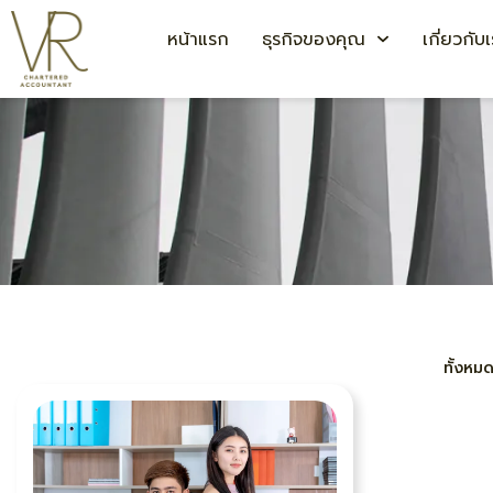
หน้าแรก
ธุรกิจของคุณ
เกี่ยวกับ
ทั้งหม