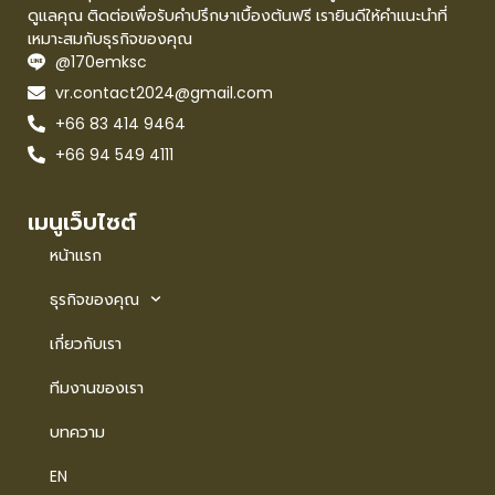
ดูแลคุณ ติดต่อเพื่อรับคำปรึกษาเบื้องต้นฟรี เรายินดีให้คำแนะนำที่
เหมาะสมกับธุรกิจของคุณ
@170emksc
vr.contact2024@gmail.com
+66 83 414 9464
+66 94 549 4111
เมนูเว็บไซต์
หน้าแรก
ธุรกิจของคุณ
เกี่ยวกับเรา
ทีมงานของเรา
บทความ
EN