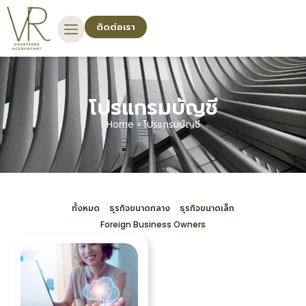
ติดต่อเรา
โปรแกรมบัญชี
Home
»
โปรแกรมบัญชี
ทั้งหมด
ธุรกิจขนาดกลาง
ธุรกิจขนาดเล็ก
Foreign Business Owners