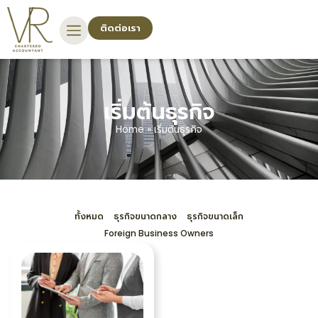
ติดต่อเรา
เริ่มต้นธุรกิจ
Home
»
เริ่มต้นธุรกิจ
ทั้งหมด
ธุรกิจขนาดกลาง
ธุรกิจขนาดเล็ก
Foreign Business Owners