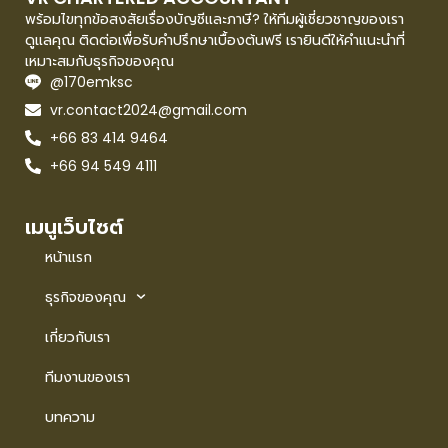
พร้อมไขทุกข้อสงสัยเรื่องบัญชีและภาษี? ให้ทีมผู้เชี่ยวชาญของเรา
ดูแลคุณ ติดต่อเพื่อรับคำปรึกษาเบื้องต้นฟรี เรายินดีให้คำแนะนำที่
เหมาะสมกับธุรกิจของคุณ
@170emksc
vr.contact2024@gmail.com
+66 83 414 9464
+66 94 549 4111
เมนูเว็บไซต์
หน้าแรก
ธุรกิจของคุณ
เกี่ยวกับเรา
ทีมงานของเรา
บทความ