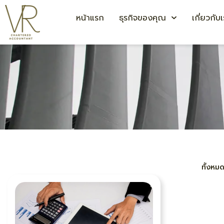
หน้าแรก
ธุรกิจของคุณ
เกี่ยวกับ
ทั้งหม