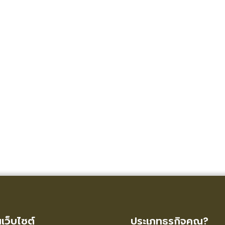
ูเว็บไซต์
ประเภทธุรกิจคุณ?