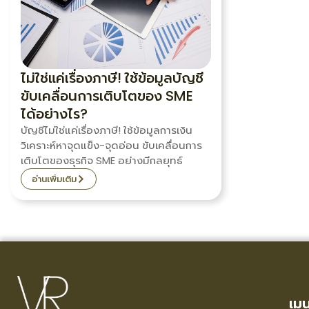
ไม่ใช่แค่เรื่องภาษี! ใช้ข้อมูลบัญชี
ขับเคลื่อนการเติบโตของ SME
ได้อย่างไร?
บัญชีไม่ใช่แค่เรื่องภาษี! ใช้ข้อมูลการเงิน
วิเคราะห์หาจุดแข็ง-จุดอ่อน ขับเคลื่อนการ
เติบโตของธุรกิจ SME อย่างมีกลยุทธ์
อ่านเพิ่มเติม
เมน